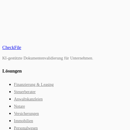
CheckFile
KI-gestützte Dokumentenvalidierung für Unternehmen.
Lösungen
Finanzierung & Leasing
Steuerberater
Anwaltskanzleien
Notare
Versicherungen
Immobilien
Personalwesen