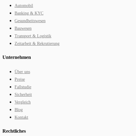
Automobil
Banking & KYC
Gesundheitswesen
Bauwesen
Transport & Logistik
Zeitarbeit & Rekrutierung
Unternehmen
Über uns
Preise
Fallstudie
Sicherheit
Vergleich
Blog
Kontakt
Rechtliches