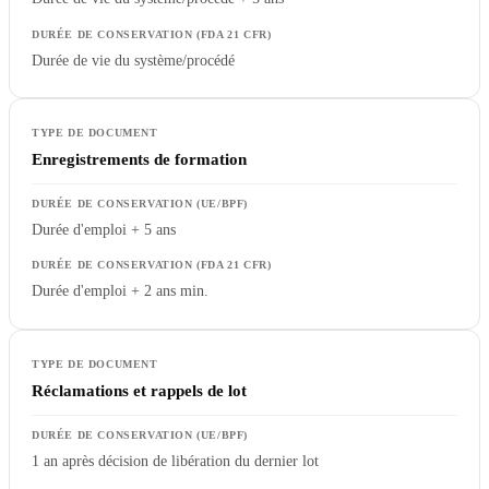
Durée de vie du système/procédé
Enregistrements de formation
Durée d'emploi + 5 ans
Durée d'emploi + 2 ans min.
Réclamations et rappels de lot
1 an après décision de libération du dernier lot