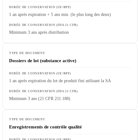
1 an après expiration + 5 ans min. (le plus long des deux)
Minimum 3 ans après distribution
Dossiers de lot (substance active)
1 an après expiration du lot de produit fini utilisant la SA
Minimum 3 ans (21 CFR 211.188)
Enregistrements de contrôle qualité