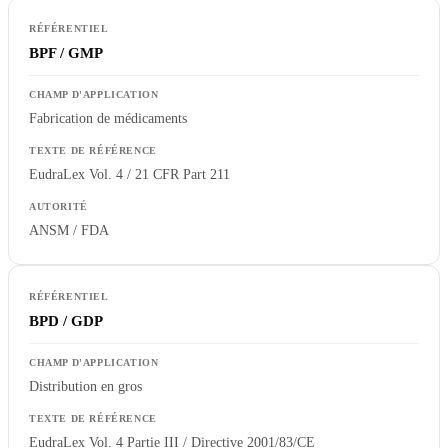
BPF / GMP
Fabrication de médicaments
EudraLex Vol. 4 / 21 CFR Part 211
ANSM / FDA
BPD / GDP
Distribution en gros
EudraLex Vol. 4 Partie III / Directive 2001/83/CE