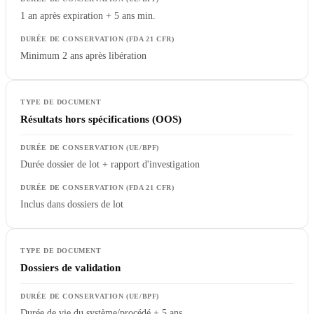
1 an après expiration + 5 ans min.
Minimum 2 ans après libération
Résultats hors spécifications (OOS)
Durée dossier de lot + rapport d'investigation
Inclus dans dossiers de lot
Dossiers de validation
Durée de vie du système/procédé + 5 ans