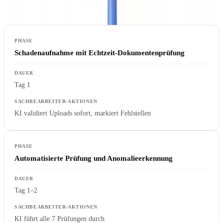
Nachher: KI-gestützte Dokumentenbearbeitung
Schadenaufnahme mit Echtzeit-Dokumentenprüfung
Tag 1
KI validiert Uploads sofort, markiert Fehlstellen
Automatisierte Prüfung und Anomalieerkennung
Tag 1–2
KI führt alle 7 Prüfungen durch