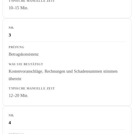
10–15 Min.
3
Betragskonsistenz
Kostenvoranschläge, Rechnungen und Schadensummen stimmen
überein
12–20 Min.
4