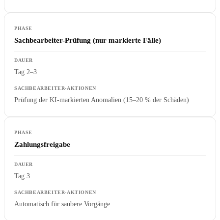
Sachbearbeiter-Prüfung (nur markierte Fälle)
Tag 2–3
Prüfung der KI-markierten Anomalien (15–20 % der Schäden)
Zahlungsfreigabe
Tag 3
Automatisch für saubere Vorgänge