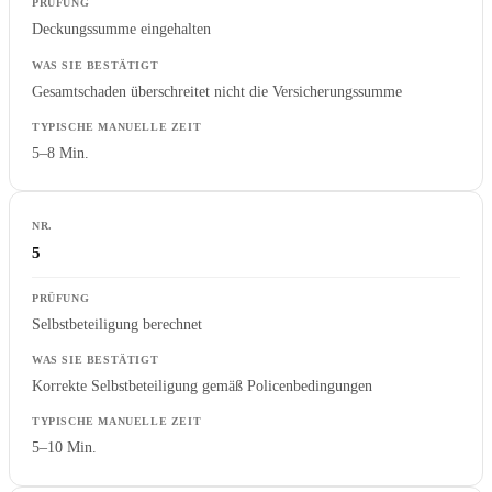
Deckungssumme eingehalten
Gesamtschaden überschreitet nicht die Versicherungssumme
5–8 Min.
5
Selbstbeteiligung berechnet
Korrekte Selbstbeteiligung gemäß Policenbedingungen
5–10 Min.