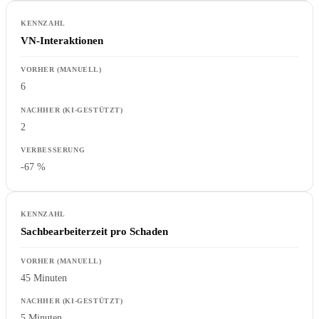
VN-Interaktionen
6
2
-67 %
Sachbearbeiterzeit pro Schaden
45 Minuten
5 Minuten