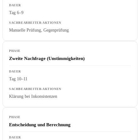
Tag 6–9
Manuelle Prüfung, Gegenprüfung
Zweite Nachfrage (Unstimmigkeiten)
Tag 10–11
Klärung bei Inkonsistenzen
Entscheidung und Berechnung