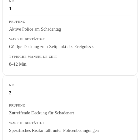
1
Aktive Police am Schadentag
Gültige Deckung zum Zeitpunkt des Ereignisses
8–12 Min.
2
Zutreffende Deckung für Schadenart
Spezifisches Risiko fällt unter Policenbedingungen