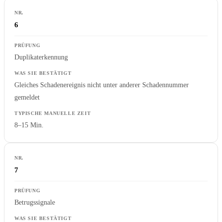
6
Duplikaterkennung
Gleiches Schadenereignis nicht unter anderer Schadennummer
gemeldet
8–15 Min.
7
Betrugssignale