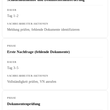
Tag 1–2
Meldung prüfen, fehlende Dokumente identifizieren
Erste Nachfrage (fehlende Dokumente)
Tag 3–5
Vollständigkeit prüfen, VN anrufen
Dokumentenprüfung