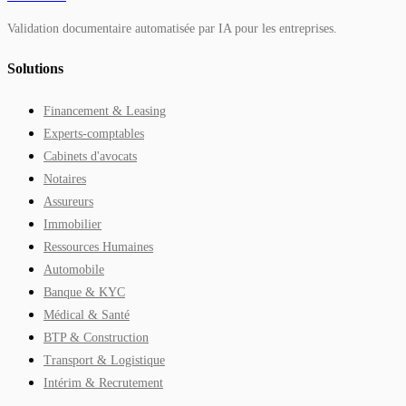
Validation documentaire automatisée par IA pour les entreprises.
Solutions
Financement & Leasing
Experts-comptables
Cabinets d'avocats
Notaires
Assureurs
Immobilier
Ressources Humaines
Automobile
Banque & KYC
Médical & Santé
BTP & Construction
Transport & Logistique
Intérim & Recrutement