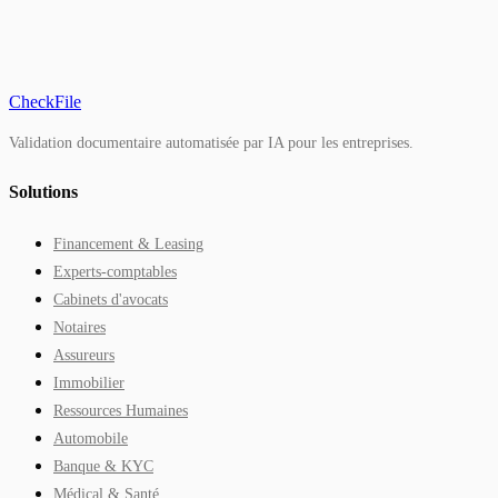
CheckFile
Validation documentaire automatisée par IA pour les entreprises.
Solutions
Financement & Leasing
Experts-comptables
Cabinets d'avocats
Notaires
Assureurs
Immobilier
Ressources Humaines
Automobile
Banque & KYC
Médical & Santé