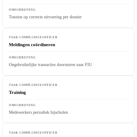
Toezien op correcte uitvoering per dossier
Meldingen coördineren
Ongebruikelijke transacties doorsturen naar FIU
Training
Medewerkers periodiek bijscholen