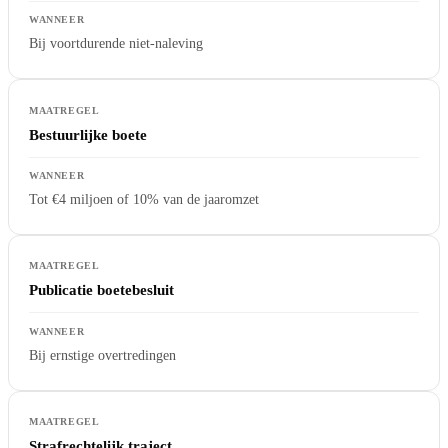
Bij voortdurende niet-naleving
Bestuurlijke boete
Tot €4 miljoen of 10% van de jaaromzet
Publicatie boetebesluit
Bij ernstige overtredingen
Strafrechtelijk traject