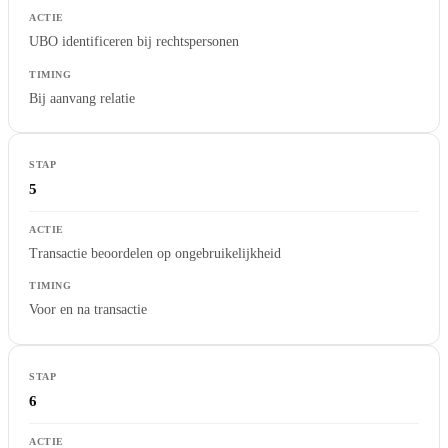
UBO identificeren bij rechtspersonen
Bij aanvang relatie
5
Transactie beoordelen op ongebruikelijkheid
Voor en na transactie
6