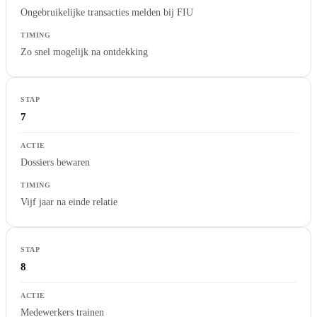
Ongebruikelijke transacties melden bij FIU
Zo snel mogelijk na ontdekking
7
Dossiers bewaren
Vijf jaar na einde relatie
8
Medewerkers trainen