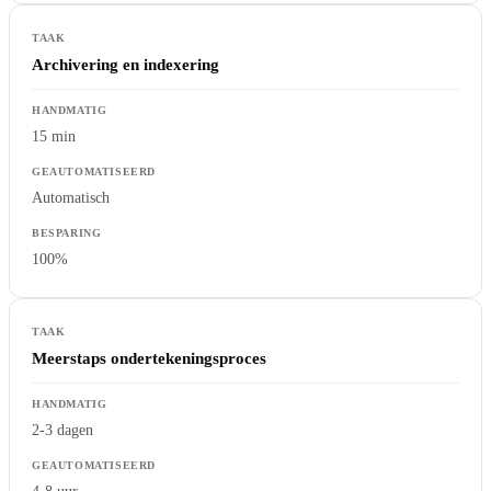
Archivering en indexering
15 min
Automatisch
100%
Meerstaps ondertekeningsproces
2-3 dagen