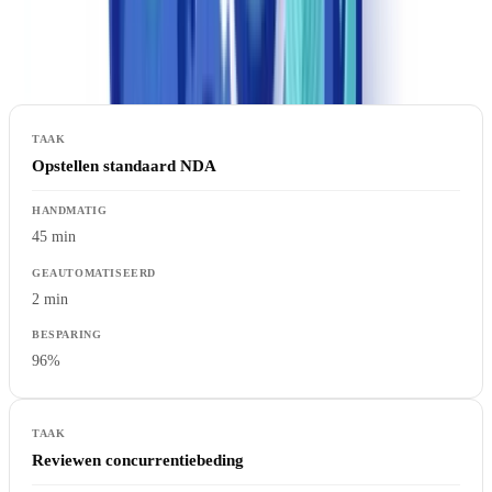
Tijdsvergelijking: handmatig vs. geautomatiseerd
Opstellen standaard NDA
45 min
2 min
96%
Reviewen concurrentiebeding