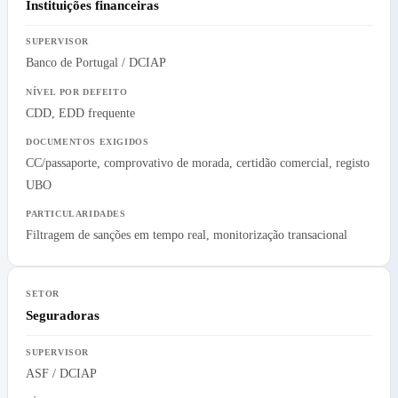
Instituições financeiras
Banco de Portugal / DCIAP
CDD, EDD frequente
CC/passaporte, comprovativo de morada, certidão comercial, registo
UBO
Filtragem de sanções em tempo real, monitorização transacional
Seguradoras
ASF / DCIAP