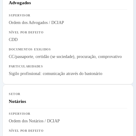
Advogados
Ordem dos Advogados / DCIAP
CDD
CC/passaporte, certidão (se sociedade), procuração, comprovativo
Sigilo profissional: comunicação através do bastonário
Notários
Ordem dos Notários / DCIAP