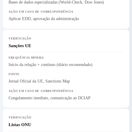
Bases de dados especializadas (World-Check, Dow Jones)
Aplicar EDD, aprovação da administração
Sanções UE
Início da relação + contínuo (diário recomendado)
Jornal Oficial da UE, Sanctions Map
Congelamento imediato, comunicação ao DCIAP
Listas ONU