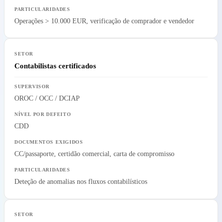
Operações > 10.000 EUR, verificação de comprador e vendedor
Contabilistas certificados
OROC / OCC / DCIAP
CDD
CC/passaporte, certidão comercial, carta de compromisso
Deteção de anomalias nos fluxos contabilísticos