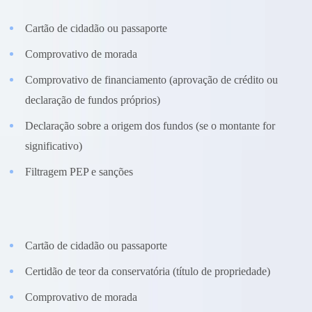
Cartão de cidadão ou passaporte
Comprovativo de morada
Comprovativo de financiamento (aprovação de crédito ou
declaração de fundos próprios)
Declaração sobre a origem dos fundos (se o montante for
significativo)
Filtragem PEP e sanções
Vendedor:
Cartão de cidadão ou passaporte
Certidão de teor da conservatória (título de propriedade)
Comprovativo de morada