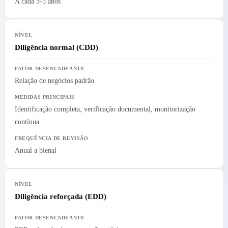
A cada 3-5 anos
Diligência normal (CDD)
Relação de negócios padrão
Identificação completa, verificação documental, monitorização
contínua
Anual a bienal
Diligência reforçada (EDD)