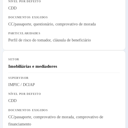
CDD
CC/passaporte, questionário, comprovativo de morada
Perfil de risco do tomador, cláusula de beneficiário
Imobiliárias e mediadores
IMPIC / DCIAP
CDD
CC/passaporte, comprovativo de morada, comprovativo de
financiamento