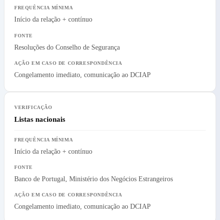
Início da relação + contínuo
Resoluções do Conselho de Segurança
Congelamento imediato, comunicação ao DCIAP
Listas nacionais
Início da relação + contínuo
Banco de Portugal, Ministério dos Negócios Estrangeiros
Congelamento imediato, comunicação ao DCIAP