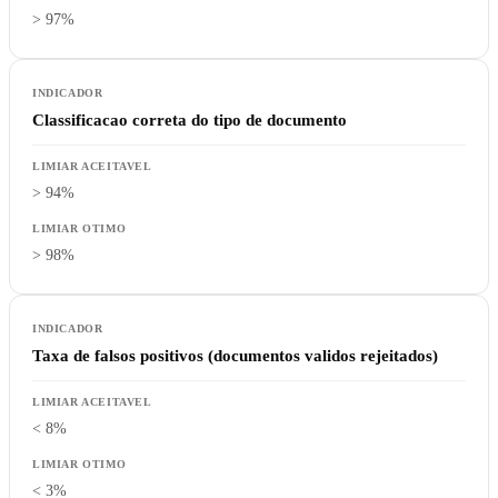
> 97%
Classificacao correta do tipo de documento
> 94%
> 98%
Taxa de falsos positivos (documentos validos rejeitados)
< 8%
< 3%