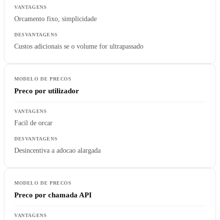
Orcamento fixo, simplicidade
Custos adicionais se o volume for ultrapassado
Preco por utilizador
Facil de orcar
Desincentiva a adocao alargada
Preco por chamada API