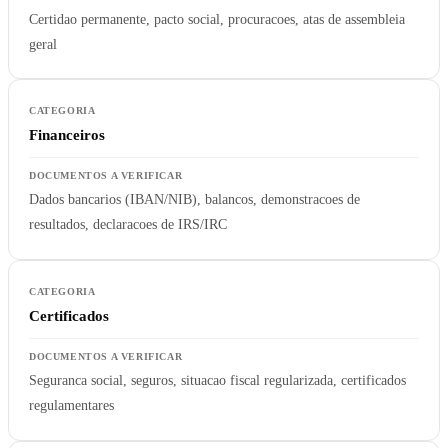
Certidao permanente, pacto social, procuracoes, atas de assembleia
geral
Financeiros
Dados bancarios (IBAN/NIB), balancos, demonstracoes de
resultados, declaracoes de IRS/IRC
Certificados
Seguranca social, seguros, situacao fiscal regularizada, certificados
regulamentares