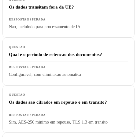
Os dados transitam fora da UE?
Nao, incluindo para processamento de IA
Qual e o periodo de retencao dos documentos?
Configuravel, com eliminacao automatica
Os dados sao cifrados em repouso e em transito?
Sim, AES-256 minimo em repouso, TLS 1.3 em transito