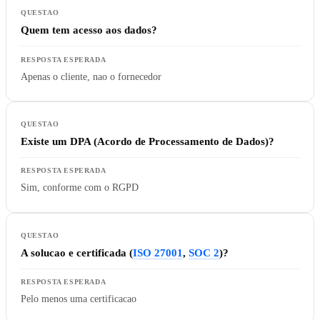
Quem tem acesso aos dados?
Apenas o cliente, nao o fornecedor
Existe um DPA (Acordo de Processamento de Dados)?
Sim, conforme com o RGPD
A solucao e certificada (
ISO 27001
,
SOC 2
)?
Pelo menos uma certificacao