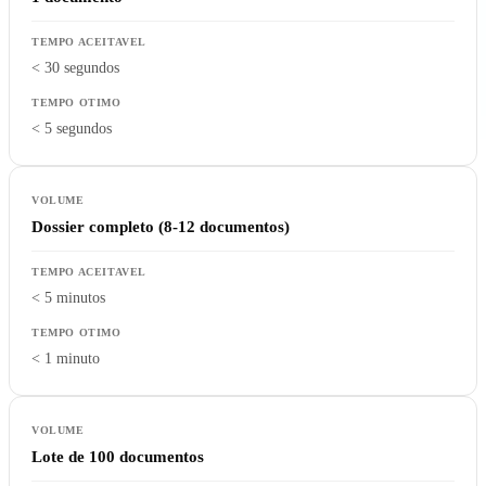
< 30 segundos
< 5 segundos
Dossier completo (8-12 documentos)
< 5 minutos
< 1 minuto
Lote de 100 documentos