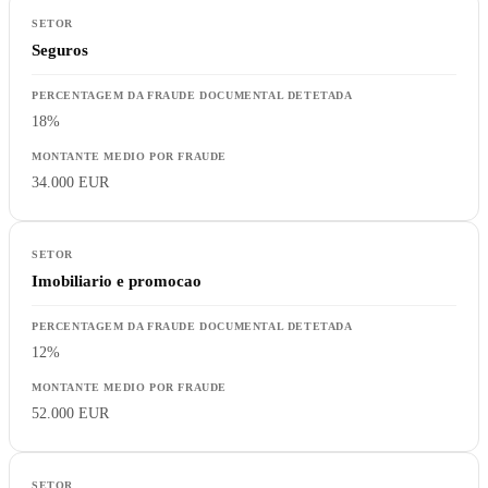
Seguros
18%
34.000 EUR
Imobiliario e promocao
12%
52.000 EUR