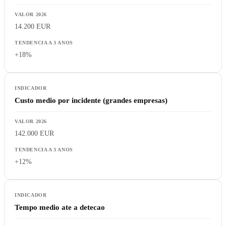
14.200 EUR
+18%
Custo medio por incidente (grandes empresas)
142.000 EUR
+12%
Tempo medio ate a detecao