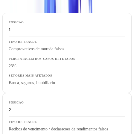
1
Comprovativos de morada falsos
23%
Banca, seguros, imobiliario
2
Recibos de vencimento / declaracoes de rendimentos falsos