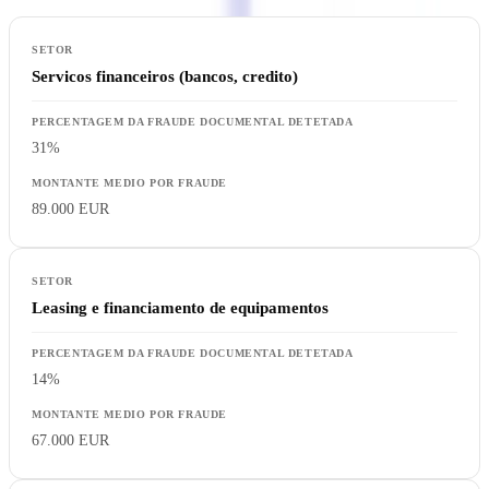
Servicos financeiros (bancos, credito)
31%
89.000 EUR
Leasing e financiamento de equipamentos
14%
67.000 EUR