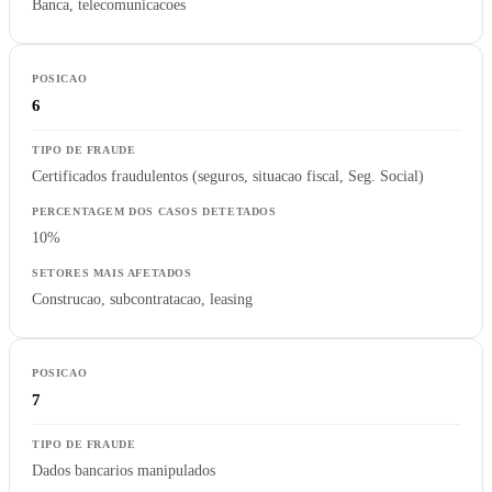
Banca, telecomunicacoes
6
Certificados fraudulentos (seguros, situacao fiscal, Seg. Social)
10%
Construcao, subcontratacao, leasing
7
Dados bancarios manipulados