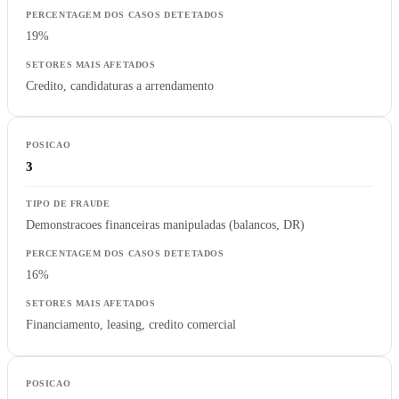
19%
Credito, candidaturas a arrendamento
3
Demonstracoes financeiras manipuladas (balancos, DR)
16%
Financiamento, leasing, credito comercial