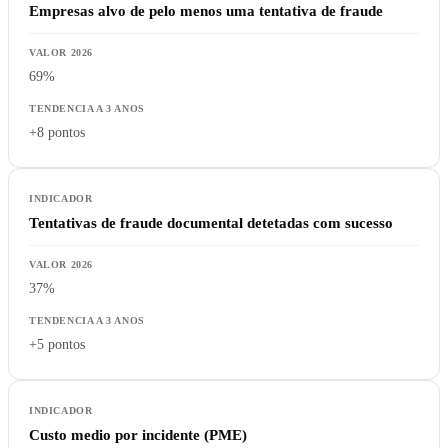
Empresas alvo de pelo menos uma tentativa de fraude
69%
+8 pontos
Tentativas de fraude documental detetadas com sucesso
37%
+5 pontos
Custo medio por incidente (PME)