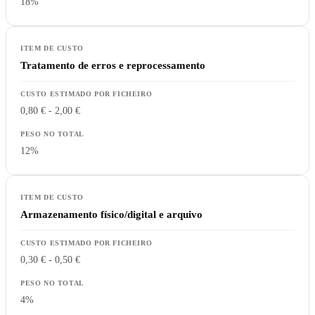
18%
Tratamento de erros e reprocessamento
0,80 € - 2,00 €
12%
Armazenamento físico/digital e arquivo
0,30 € - 0,50 €
4%