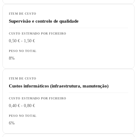
Supervisão e controlo de qualidade
0,50 € - 1,50 €
8%
Custos informáticos (infraestrutura, manutenção)
0,40 € - 0,80 €
6%