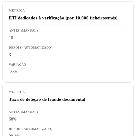
ETI dedicados à verificação (por 10.000 ficheiros/mês)
18
3
-83%
Taxa de deteção de fraude documental
68%