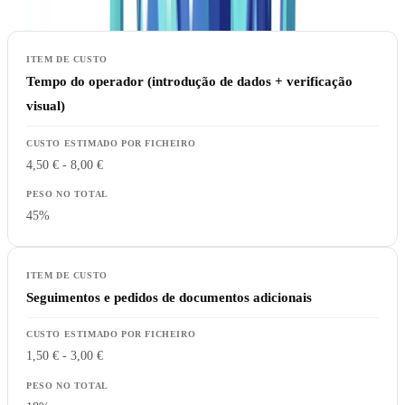
Tempo do operador (introdução de dados + verificação
visual)
4,50 € - 8,00 €
45%
Seguimentos e pedidos de documentos adicionais
1,50 € - 3,00 €