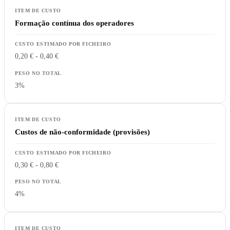
Formação contínua dos operadores
0,20 € - 0,40 €
3%
Custos de não-conformidade (provisões)
0,30 € - 0,80 €
4%